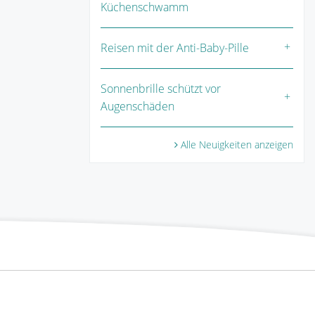
Küchenschwamm
Reisen mit der Anti-Baby-Pille
Sonnenbrille schützt vor
Augenschäden
Alle Neuigkeiten anzeigen