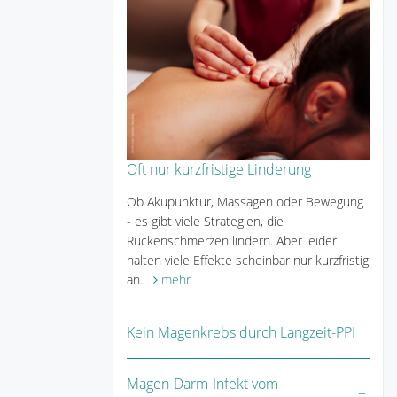
Oft nur kurzfristige Linderung
Ob Akupunktur, Massagen oder Bewegung
- es gibt viele Strategien, die
Rückenschmerzen lindern. Aber leider
halten viele Effekte scheinbar nur kurzfristig
an.
mehr
Kein Magenkrebs durch Langzeit-PPI
Magen-Darm-Infekt vom