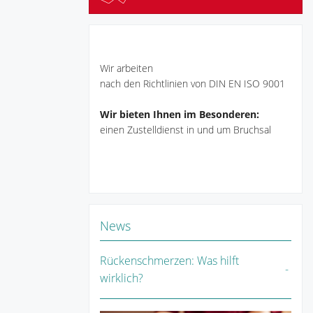
Wir arbeiten
nach den Richtlinien von DIN EN ISO 9001
Wir bieten Ihnen im Besonderen:
einen Zustelldienst in und um Bruchsal
News
Rückenschmerzen: Was hilft
wirklich?