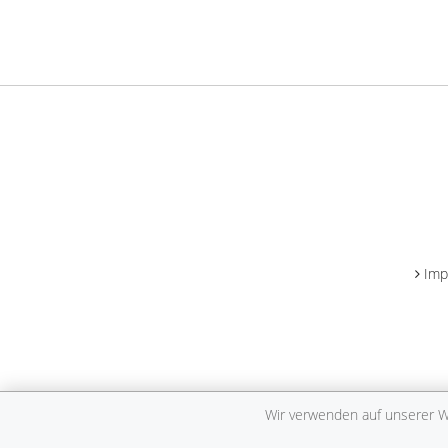
Imp
Wir verwenden auf unserer We