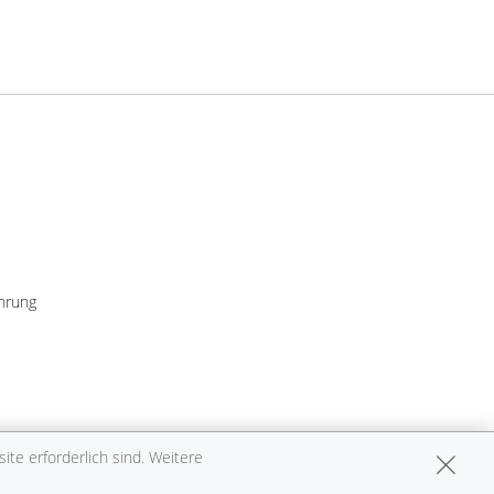
hrung
te erforderlich sind. Weitere