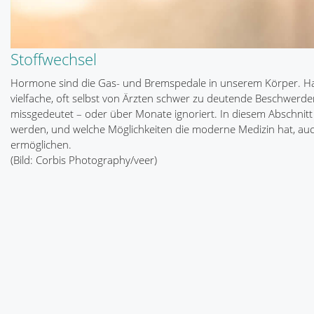
Stoffwechsel
Hormone sind die Gas- und Bremspedale in unserem Körper. Ha
vielfache, oft selbst von Ärzten schwer zu deutende Beschwerden
missgedeutet – oder über Monate ignoriert. In diesem Abschnitt
werden, und welche Möglichkeiten die moderne Medizin hat, au
ermöglichen.
(Bild: Corbis Photography/veer)