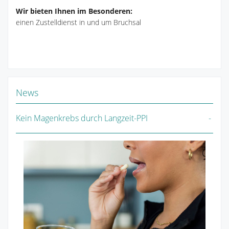
Wir bieten Ihnen im Besonderen:
einen Zustelldienst in und um Bruchsal
News
Kein Magenkrebs durch Langzeit-PPI