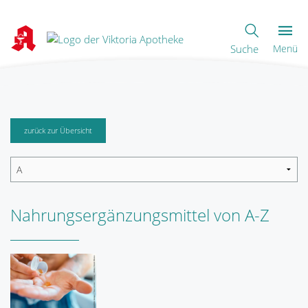
Suche
Menü
zurück zur Übersicht
Nahrungsergänzungsmittel von A-Z