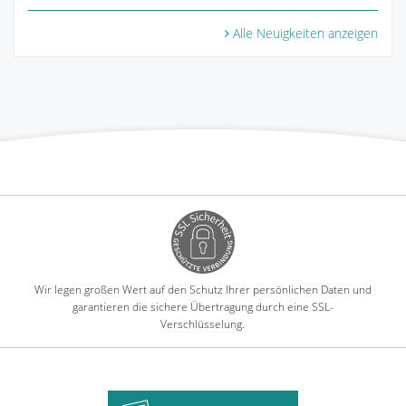
Alle Neuigkeiten anzeigen
Wir legen großen Wert auf den Schutz Ihrer persönlichen Daten und
garantieren die sichere Übertragung durch eine SSL-
Verschlüsselung.