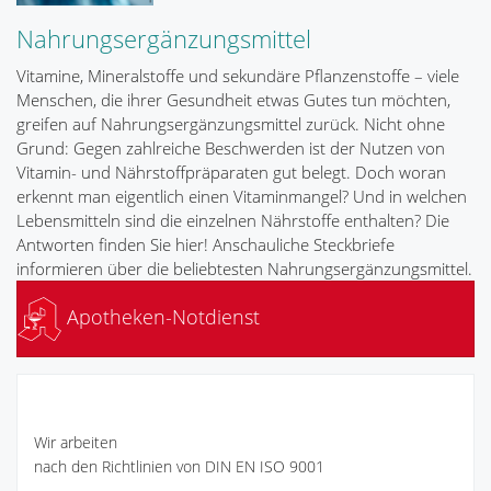
Nahrungsergänzungsmittel
Vitamine, Mineralstoffe und sekundäre Pflanzenstoffe – viele
Menschen, die ihrer Gesundheit etwas Gutes tun möchten,
greifen auf Nahrungsergänzungsmittel zurück. Nicht ohne
Grund: Gegen zahlreiche Beschwerden ist der Nutzen von
Vitamin- und Nährstoffpräparaten gut belegt. Doch woran
erkennt man eigentlich einen Vitaminmangel? Und in welchen
Lebensmitteln sind die einzelnen Nährstoffe enthalten? Die
Antworten finden Sie hier! Anschauliche Steckbriefe
informieren über die beliebtesten Nahrungsergänzungsmittel.
Apotheken-Notdienst
Wir arbeiten
nach den Richtlinien von DIN EN ISO 9001