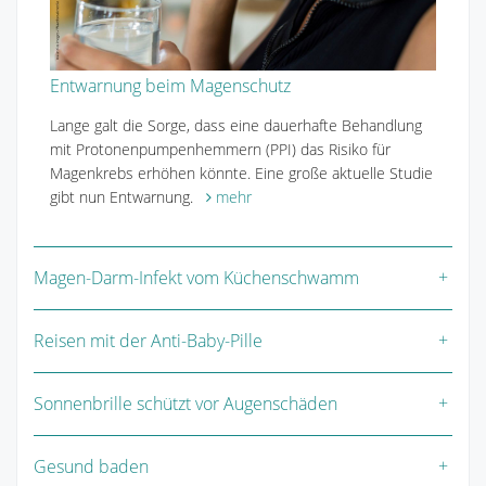
Entwarnung beim Magenschutz
Lange galt die Sorge, dass eine dauerhafte Behandlung
mit Protonenpumpenhemmern (PPI) das Risiko für
Magenkrebs erhöhen könnte. Eine große aktuelle Studie
gibt nun Entwarnung.
mehr
Magen-Darm-Infekt vom Küchenschwamm
Reisen mit der Anti-Baby-Pille
Sonnenbrille schützt vor Augenschäden
Gesund baden