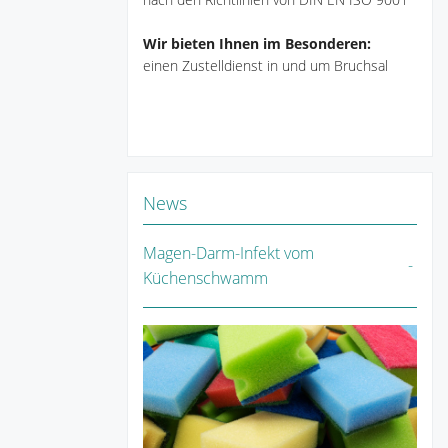
Wir bieten Ihnen im Besonderen:
einen Zustelldienst in und um Bruchsal
News
Magen-Darm-Infekt vom
Küchenschwamm