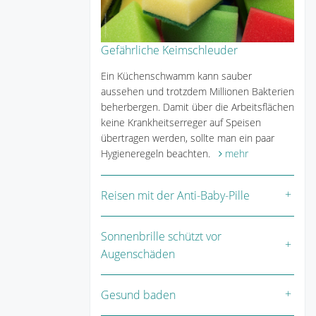
Gefährliche Keimschleuder
Ein Küchenschwamm kann sauber
aussehen und trotzdem Millionen Bakterien
beherbergen. Damit über die Arbeitsflächen
keine Krankheitserreger auf Speisen
übertragen werden, sollte man ein paar
Hygieneregeln beachten.
mehr
Reisen mit der Anti-Baby-Pille
Sonnenbrille schützt vor
Augenschäden
Gesund baden