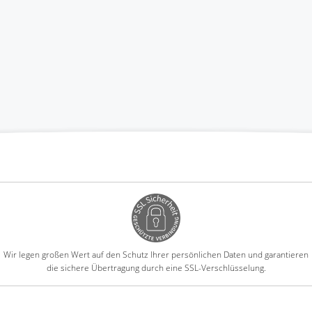
Wir legen großen Wert auf den Schutz Ihrer persönlichen Daten und garantieren
die sichere Übertragung durch eine SSL-Verschlüsselung.