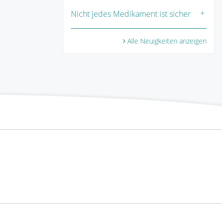
Nicht jedes Medikament ist sicher
Alle Neuigkeiten anzeigen