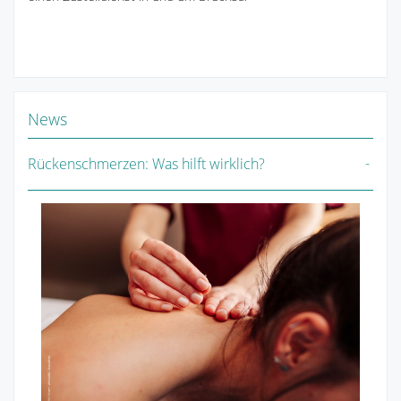
News
Rückenschmerzen: Was hilft wirklich?