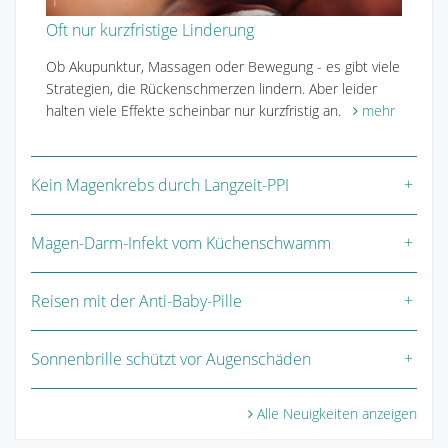
Oft nur kurzfristige Linderung
Ob Akupunktur, Massagen oder Bewegung - es gibt viele
Strategien, die Rückenschmerzen lindern. Aber leider
halten viele Effekte scheinbar nur kurzfristig an.
mehr
Kein Magenkrebs durch Langzeit-PPI
Magen-Darm-Infekt vom Küchenschwamm
Reisen mit der Anti-Baby-Pille
Sonnenbrille schützt vor Augenschäden
Alle Neuigkeiten anzeigen