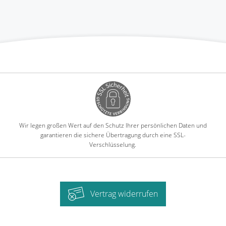
Wir legen großen Wert auf den Schutz Ihrer persönlichen Daten und
garantieren die sichere Übertragung durch eine SSL-
Verschlüsselung.
Vertrag widerrufen
-